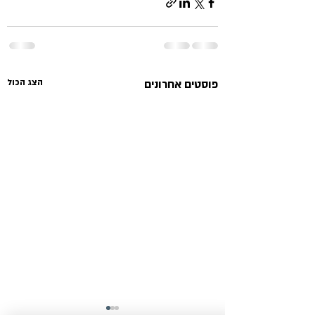
פוסטים אחרונים
הצג הכול