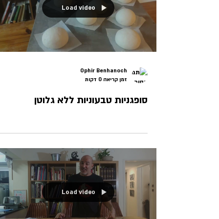
Load video
Ophir Benhanoch
זמן קריאה 0 דקות
סופגניות טבעוניות ללא גלוטן
Load video