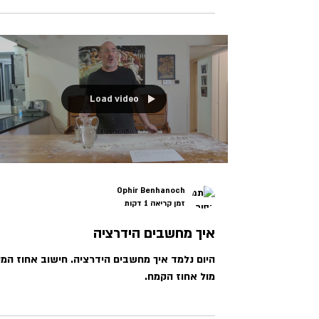
Load video
Ophir Benhanoch
זמן קריאה 1 דקות
איך מחשבים הידרציה
היום נלמד איך מחשבים הידרציה. חישוב אחוז המי
מול אחוז הקמח.