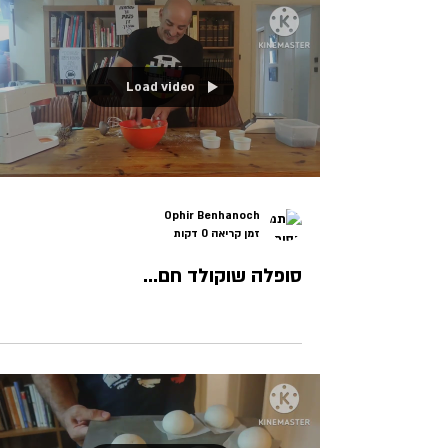
Load video
Ophir Benhanoch
זמן קריאה 0 דקות
סופלה שוקולד חם...