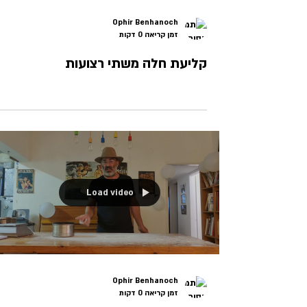
Ophir Benhanoch
זמן קריאה 0 דקות
קליעת חלה משתי רצועות
Load video
Ophir Benhanoch
זמן קריאה 0 דקות