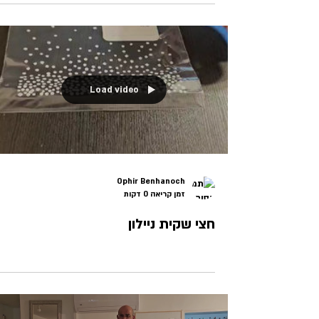
Load video
Ophir Benhanoch
זמן קריאה 0 דקות
חצי שקית ניילון