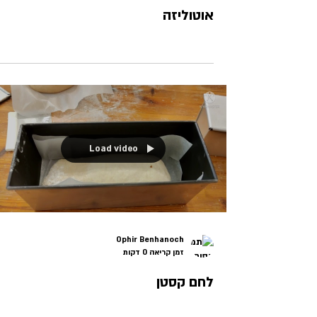
אוטוליזה
Load video
Ophir Benhanoch
זמן קריאה 0 דקות
לחם קסטן