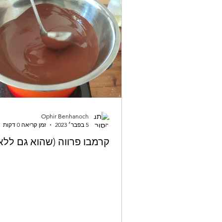
Ophir Benhanoch
5 בפבר׳ 2023
זמן קריאה 0 דקות
קרמבו פרווה (שהוא גם ללא 