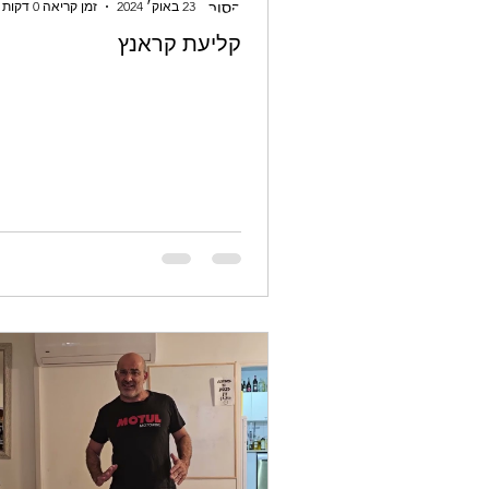
23 באוק׳ 2024
זמן קריאה 0 דקות
קליעת קראנץ