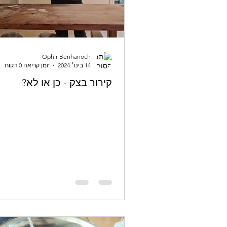
Ophir Benhanoch
14 בינו׳ 2024
זמן קריאה 0 דקות
קירור בצק - כן או לא?