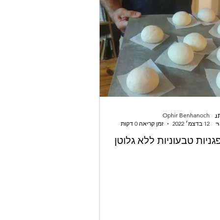
Ophir Benhanoch
12 בדצמ׳ 2022
זמן קריאה 0 דקות
גניות טבעוניות ללא גלוטן