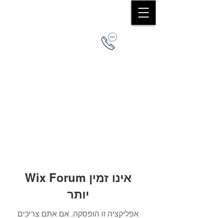
0544579036
Wix Forum אינו זמין
יותר
אפליקציה זו הופסקה. אם אתם צריכים