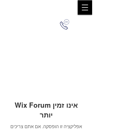
0544579036
Wix Forum אינו זמין
יותר
אפליקציה זו הופסקה. אם אתם צריכים