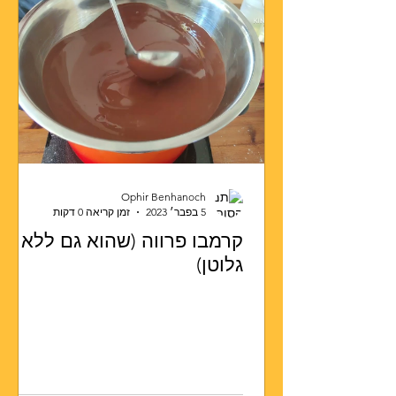
Ophir Benhanoch
5 בפבר׳ 2023
זמן קריאה 0 דקות
קרמבו פרווה (שהוא גם ללא
גלוטן)