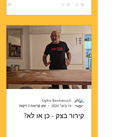
Ophir Benhanoch
14 בינו׳ 2024
זמן קריאה 0 דקות
קירור בצק - כן או לא?