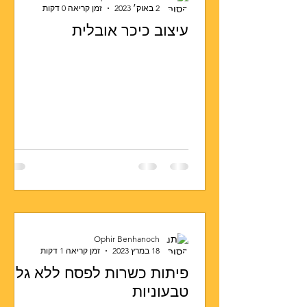
2 באוק׳ 2023
זמן קריאה 0 דקות
עיצוב כיכר אובלית
Ophir Benhanoch
18 במרץ 2023
זמן קריאה 1 דקות
פיתות כשרות לפסח ללא גלוטן
טבעוניות