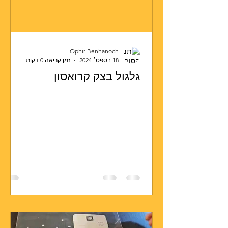
Ophir Benhanoch
18 בספט׳ 2024
זמן קריאה 0 דקות
גלגול בצק קרואסון