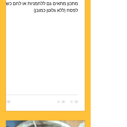
מתכון מתאים גם ללחמניות או לחם כשר
לפסח (ללא גלוטן כמובן)