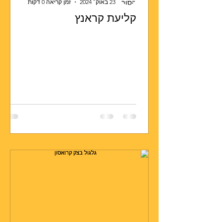
23 באוק׳ 2024
זמן קריאה 0 דקות
קליעת קראנץ