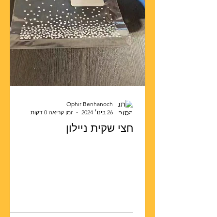
Ophir Benhanoch
26 בינו׳ 2024
זמן קריאה 0 דקות
חצי שקית ניילון