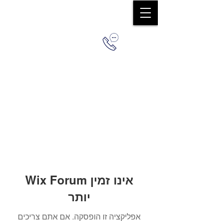
0544579036
Wix Forum אינו זמין
יותר
אפליקציה זו הופסקה. אם אתם צריכים