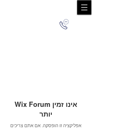
0544579036
Wix Forum אינו זמין
יותר
אפליקציה זו הופסקה. אם אתם צריכים