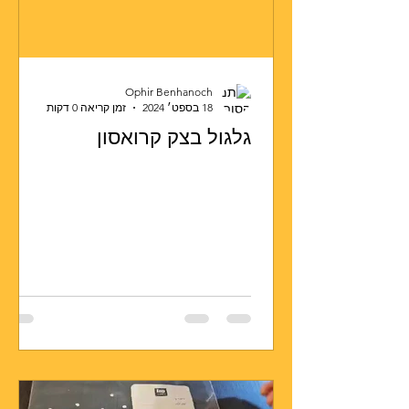
Ophir Benhanoch
18 בספט׳ 2024
זמן קריאה 0 דקות
גלגול בצק קרואסון