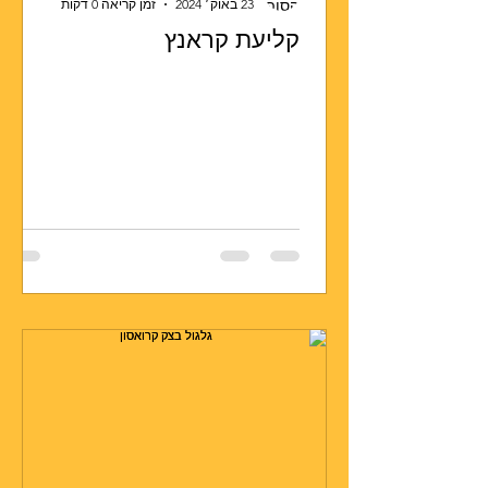
23 באוק׳ 2024
זמן קריאה 0 דקות
קליעת קראנץ