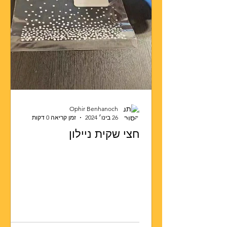
Ophir Benhanoch
26 בינו׳ 2024
זמן קריאה 0 דקות
חצי שקית ניילון