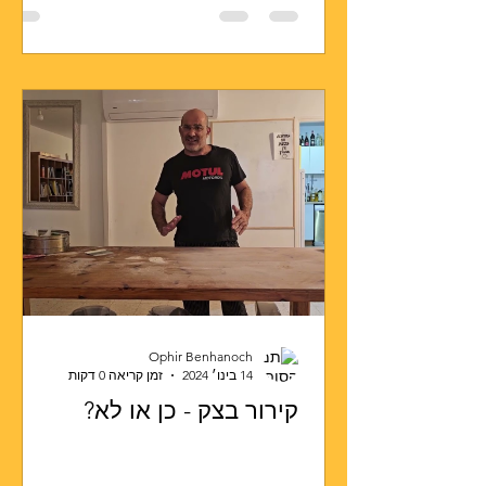
Ophir Benhanoch
14 בינו׳ 2024
זמן קריאה 0 דקות
קירור בצק - כן או לא?