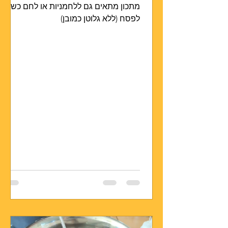
מתכון מתאים גם ללחמניות או לחם כשר
לפסח (ללא גלוטן כמובן)