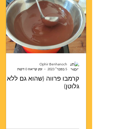
Ophir Benhanoch
5 בפבר׳ 2023
זמן קריאה 0 דקות
קרמבו פרווה (שהוא גם ללא
גלוטן)