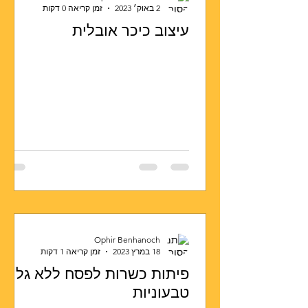
2 באוק׳ 2023
זמן קריאה 0 דקות
עיצוב כיכר אובלית
Ophir Benhanoch
18 במרץ 2023
זמן קריאה 1 דקות
פיתות כשרות לפסח ללא גלוטן
טבעוניות