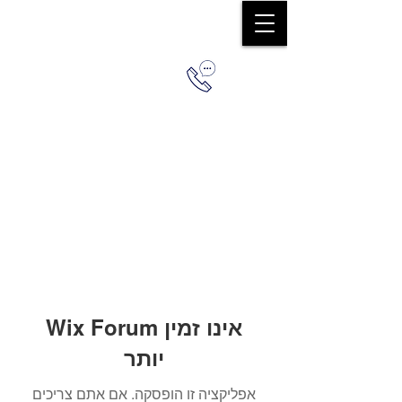
0544579036
Wix Forum אינו זמין
יותר
אפליקציה זו הופסקה. אם אתם צריכים