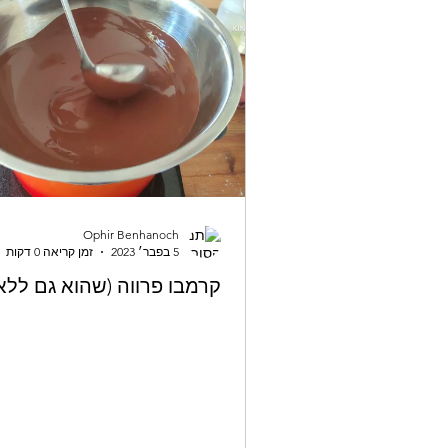
Ophir Benhanoch
5 בפבר׳ 2023
זמן קריאה 0 דקות
קרמבו פרווה (שהוא גם ללא 