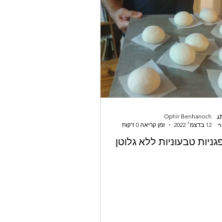
Ophir Benhanoch
12 בדצמ׳ 2022
זמן קריאה 0 דקות
גניות טבעוניות ללא גלוטן