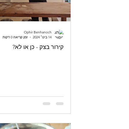
Ophir Benhanoch
14 בינו׳ 2024
זמן קריאה 0 דקות
קירור בצק - כן או לא?