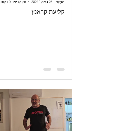
23 באוק׳ 2024
זמן קריאה 0 דקות
קליעת קראנץ