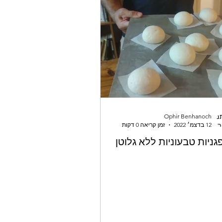
Ophir Benhanoch
12 בדצמ׳ 2022
זמן קריאה 0 דקות
גניות טבעוניות ללא גלוטן