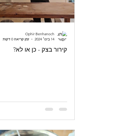
Ophir Benhanoch
14 בינו׳ 2024
זמן קריאה 0 דקות
קירור בצק - כן או לא?