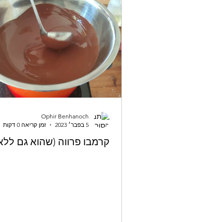
Ophir Benhanoch
5 בפבר׳ 2023
זמן קריאה 0 דקות
קרמבו פרווה (שהוא גם ללא 