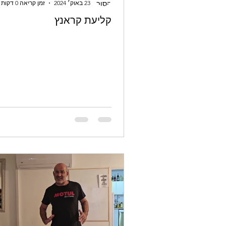
23 באוק׳ 2024
זמן קריאה 0 דקות
קליעת קראנץ