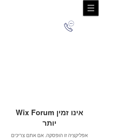
0544579036
Wix Forum אינו זמין
יותר
אפליקציה זו הופסקה. אם אתם צריכים