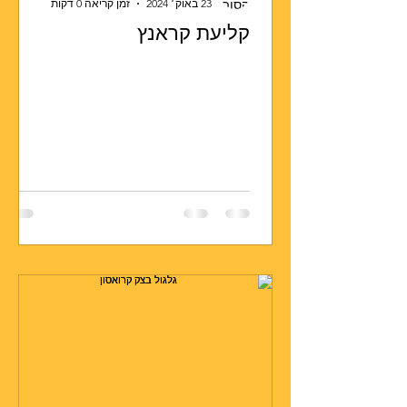
23 באוק׳ 2024
זמן קריאה 0 דקות
קליעת קראנץ