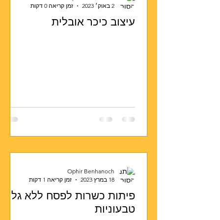
2 באוק׳ 2023
זמן קריאה 0 דקות
עיצוב כיכר אובלית
Ophir Benhanoch
18 במרץ 2023
זמן קריאה 1 דקות
פיתות כשרות לפסח ללא גלוטן
טבעוניות