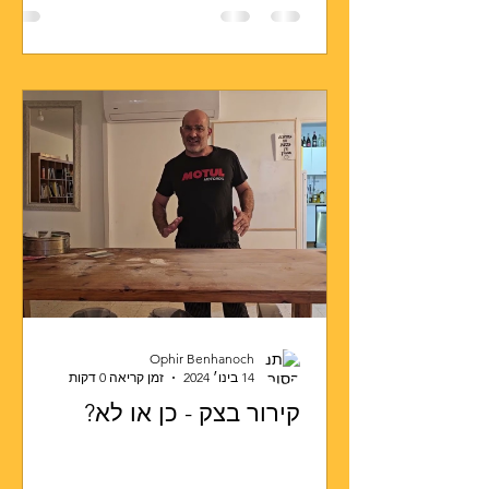
Ophir Benhanoch
14 בינו׳ 2024
זמן קריאה 0 דקות
קירור בצק - כן או לא?