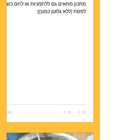
מתכון מתאים גם ללחמניות או לחם כשר
לפסח (ללא גלוטן כמובן)