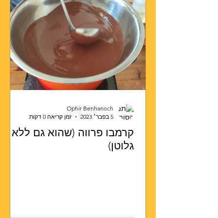
Ophir Benhanoch
5 בפבר׳ 2023
זמן קריאה 0 דקות
קרמבו פרווה (שהוא גם ללא
גלוטן)