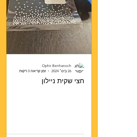
Ophir Benhanoch
26 בינו׳ 2024
זמן קריאה 0 דקות
חצי שקית ניילון