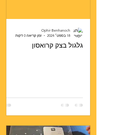
Ophir Benhanoch
18 בספט׳ 2024
זמן קריאה 0 דקות
גלגול בצק קרואסון