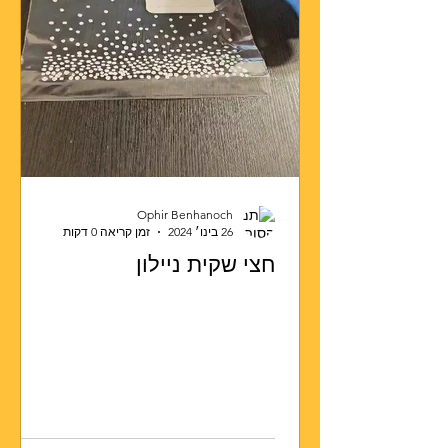
Ophir Benhanoch
26 בינו׳ 2024
זמן קריאה 0 דקות
חצי שקית ניילון