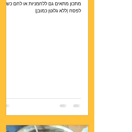
מתכון מתאים גם ללחמניות או לחם כשר
לפסח (ללא גלוטן כמובן)