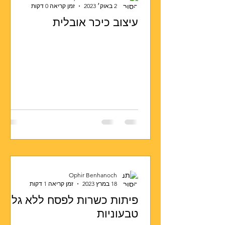
2 באוק׳ 2023
זמן קריאה 0 דקות
עיצוב כיכר אובלית
Ophir Benhanoch
18 במרץ 2023
זמן קריאה 1 דקות
פיתות כשרות לפסח ללא גלוטן
טבעוניות