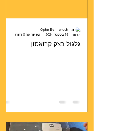
Ophir Benhanoch
18 בספט׳ 2024
זמן קריאה 0 דקות
גלגול בצק קרואסון