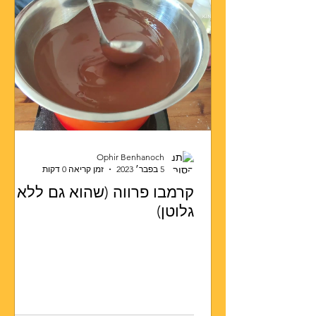
Ophir Benhanoch
5 בפבר׳ 2023
זמן קריאה 0 דקות
קרמבו פרווה (שהוא גם ללא
גלוטן)