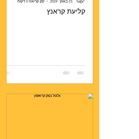
23 באוק׳ 2024
זמן קריאה 0 דקות
קליעת קראנץ