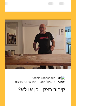
Ophir Benhanoch
14 בינו׳ 2024
זמן קריאה 0 דקות
קירור בצק - כן או לא?