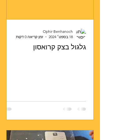
Ophir Benhanoch
18 בספט׳ 2024
זמן קריאה 0 דקות
גלגול בצק קרואסון