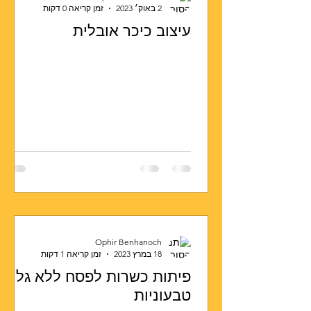
2 באוק׳ 2023
זמן קריאה 0 דקות
עיצוב כיכר אובלית
Ophir Benhanoch
18 במרץ 2023
זמן קריאה 1 דקות
פיתות כשרות לפסח ללא גלוטן
טבעוניות