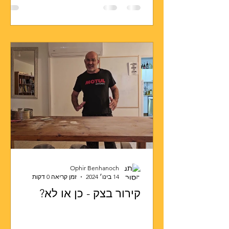
Ophir Benhanoch
14 בינו׳ 2024
זמן קריאה 0 דקות
קירור בצק - כן או לא?