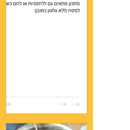
מתכון מתאים גם ללחמניות או לחם כשר
לפסח (ללא גלוטן כמובן)