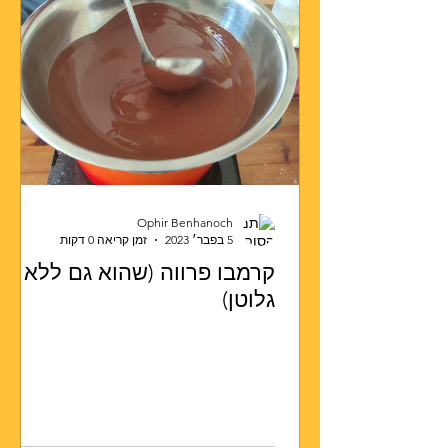
Ophir Benhanoch
5 בפבר׳ 2023
זמן קריאה 0 דקות
קרמבו פרווה (שהוא גם ללא
גלוטן)