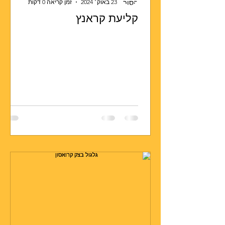
23 באוק׳ 2024
זמן קריאה 0 דקות
קליעת קראנץ