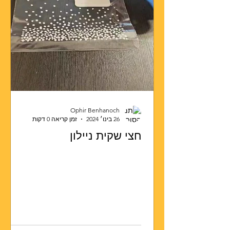
Ophir Benhanoch
26 בינו׳ 2024
זמן קריאה 0 דקות
חצי שקית ניילון